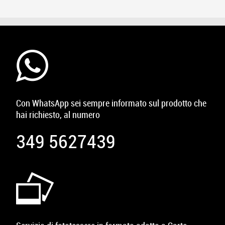
Con WhatsApp sei sempre informato sul prodotto che
hai richiesto, al numero
349 5627439