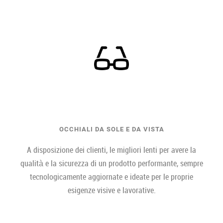
OCCHIALI DA SOLE E DA VISTA
A disposizione dei clienti, le migliori lenti per avere la
qualità e la sicurezza di un prodotto performante, sempre
tecnologicamente aggiornate e ideate per le proprie
esigenze visive e lavorative.