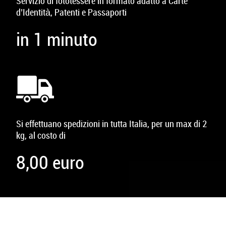
Servizio di fototessere in formato adatto a Carte
d’Identità, Patenti e Passaporti
in 1 minuto
Si effettuano spedizioni in tutta Italia, per un max di 2
kg, al costo di
8,00 euro