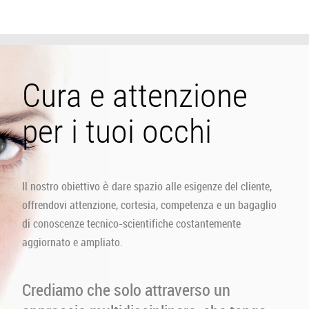
Cura e attenzione
per i tuoi occhi
Il nostro obiettivo è dare spazio alle esigenze del cliente,
offrendovi attenzione, cortesia, competenza e un bagaglio
di conoscenze tecnico-scientifiche costantemente
aggiornato e ampliato.
Crediamo che solo attraverso un