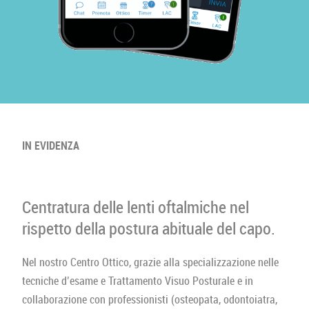
IN EVIDENZA
Centratura delle lenti oftalmiche nel
rispetto della postura abituale del capo.
Nel nostro Centro Ottico, grazie alla specializzazione nelle
tecniche d’esame e Trattamento Visuo Posturale e in
collaborazione con professionisti (osteopata, odontoiatra,