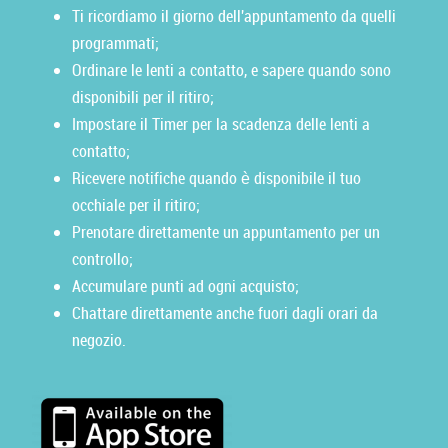
Ti ricordiamo il giorno dell'appuntamento da quelli
programmati;
Ordinare le lenti a contatto, e sapere quando sono
disponibili per il ritiro;
Impostare il Timer per la scadenza delle lenti a
contatto;
Ricevere notifiche quando è disponibile il tuo
occhiale per il ritiro;
Prenotare direttamente un appuntamento per un
controllo;
Accumulare punti ad ogni acquisto;
Chattare direttamente anche fuori dagli orari da
negozio.