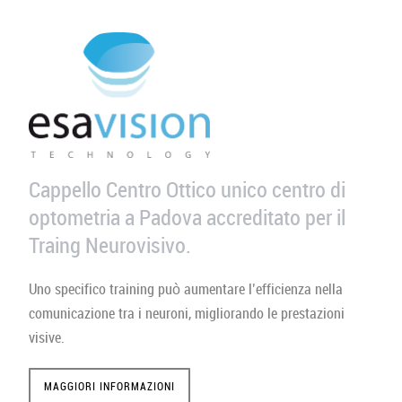
Cappello Centro Ottico unico centro di
optometria a Padova accreditato per il
Traing Neurovisivo.
Uno specifico training può aumentare l’efficienza nella
comunicazione tra i neuroni, migliorando le prestazioni
visive.
MAGGIORI INFORMAZIONI