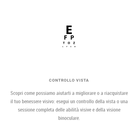
CONTROLLO VISTA
Scopri come possiamo aiutarti a migliorare o a riacquistare
il tuo benessere visivo: esegui un controllo della vista o una
sessione completa delle abilità visive e della visione
binoculare.