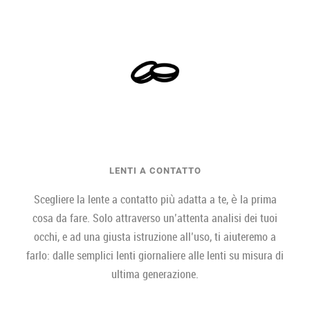
LENTI A CONTATTO
Scegliere la lente a contatto più adatta a te, è la prima
cosa da fare. Solo attraverso un’attenta analisi dei tuoi
occhi, e ad una giusta istruzione all’uso, ti aiuteremo a
farlo: dalle semplici lenti giornaliere alle lenti su misura di
ultima generazione.