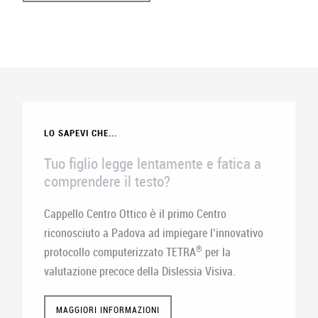
LO SAPEVI CHE...
Tuo figlio legge lentamente e fatica a
comprendere il testo?
Cappello Centro Ottico è il primo Centro
riconosciuto a Padova ad impiegare l’innovativo
®
protocollo computerizzato TETRA
per la
valutazione precoce della Dislessia Visiva.
MAGGIORI INFORMAZIONI