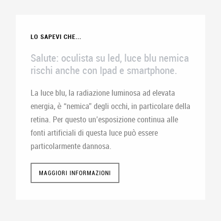
LO SAPEVI CHE...
Salute: oculista su led, luce blu nemica
rischi anche con Ipad e smartphone.
La luce blu, la radiazione luminosa ad elevata
energia, è “nemica” degli occhi, in particolare della
retina. Per questo un’esposizione continua alle
fonti artificiali di questa luce può essere
particolarmente dannosa.
MAGGIORI INFORMAZIONI