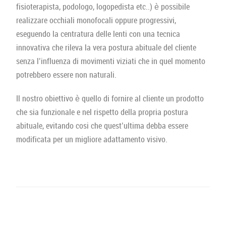
fisioterapista, podologo, logopedista etc..) è possibile
realizzare occhiali monofocali oppure progressivi,
eseguendo la centratura delle lenti con una tecnica
innovativa che rileva la vera postura abituale del cliente
senza l’influenza di movimenti viziati che in quel momento
potrebbero essere non naturali.
Il nostro obiettivo è quello di fornire al cliente un prodotto
che sia funzionale e nel rispetto della propria postura
abituale, evitando cosi che quest’ultima debba essere
modificata per un migliore adattamento visivo.