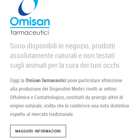
Sono disponibili in negozio, prodotti
assolutamente naturali e non testati
sugli animali per la cura dei tuoi occhi.
Oggi la
Omisan farmaceutici
pone particolare attenzione
alla produzione dei Dispositivi Medici rivolti ai settori
Oftalmico e Contattologico, costituiti da principi attivi di
origine naturale, scelta che le conferisce una nota distintiva
rispetto al mercato tradizionale.
MAGGIORI INFORMAZIONI