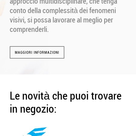
approccio multidisciplinare, che tenga
conto della complessità dei fenomeni
visivi, si possa lavorare al meglio per
comprenderli.
MAGGIORI INFORMAZIONI
Le novità che puoi trovare
in negozio: