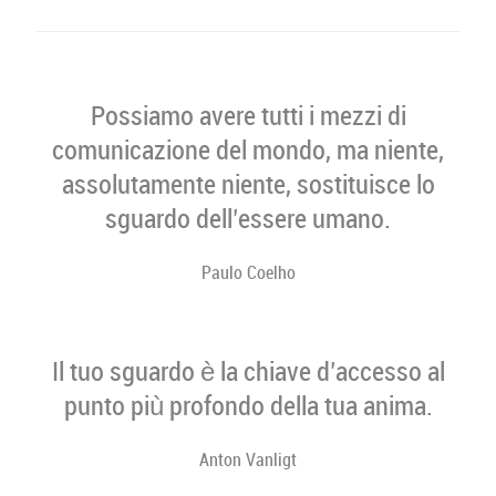
Possiamo avere tutti i mezzi di
comunicazione del mondo, ma niente,
assolutamente niente, sostituisce lo
sguardo dell’essere umano.
Paulo Coelho
Il tuo sguardo è la chiave d’accesso al
punto più profondo della tua anima.
Anton Vanligt