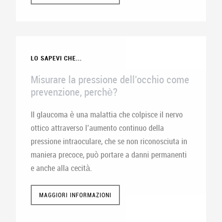
LO SAPEVI CHE...
Misurare la pressione dell’occhio come
prevenzione, perchè?
Il glaucoma è una malattia che colpisce il nervo
ottico attraverso l’aumento continuo della
pressione intraoculare, che se non riconosciuta in
maniera precoce, può portare a danni permanenti
e anche alla cecità.
MAGGIORI INFORMAZIONI